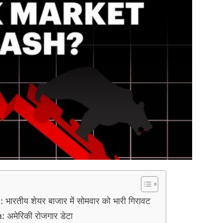
ीय शेयर बाजार में सोमवार को भारी गिरावट
मेरिकी रोजगार डेटा