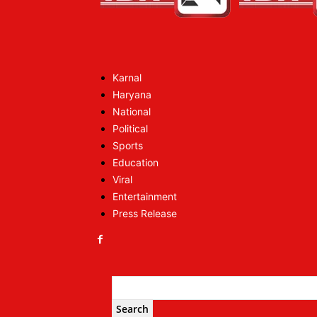
Karnal
Haryana
National
Political
Sports
Education
Viral
Entertainment
Press Release