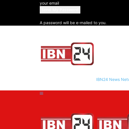
your email
A password will be e-mailed to you.
IBN24 News Net