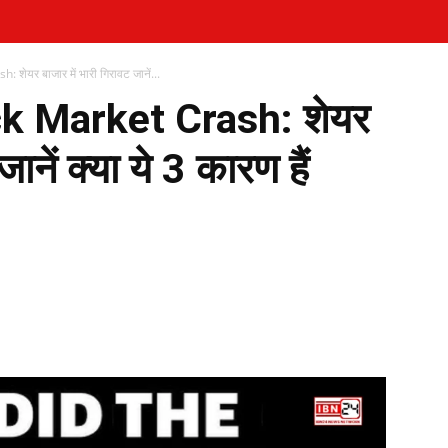
यर बाजार में भारी गिरावट जानें...
k Market Crash: शेयर
ानें क्या ये 3 कारण हैं
WhatsApp
Telegram
Print