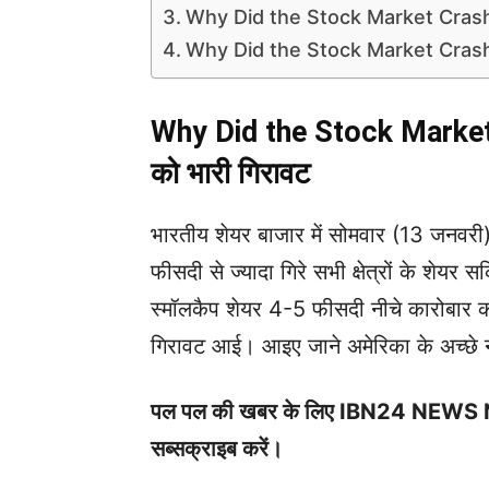
Why Did the Stock Market Crash: डॉ
Why Did the Stock Market Crash: कं
Why Did the Stock Market Cr
को भारी गिरावट
भारतीय शेयर बाजार में सोमवार (13 जनवरी)
फीसदी से ज्यादा गिरे सभी क्षेत्रों के शेयर
स्मॉलकैप शेयर 4-5 फीसदी नीचे कारोबार कर
गिरावट आई। आइए जाने अमेरिका के अच्छे नौक
पल पल की खबर के लिए IBN24 NEW
सब्सक्राइब करें।