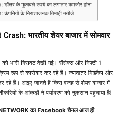
लर के मुकाबले रुपये का लगातार कमजोर होना
पनियों के निराशाजनक तिमाही नतीजे
ash: भारतीय शेयर बाजार में सोमवार
 को भारी गिरावट देखी गई। सेंसेक्स और निफ्टी 1
 सक्रिय रूप से कारोबार कर रहे हैं। ज्यादातर मिडकैप और
 रहे हैं। आइए जानते हैं किस वजह से शेयर बाजार में
रियों के आंकड़ों ने पर्यावरण को नुकसान पहुंचाया है!
S NETWORK का Facebook चैनल आज ही