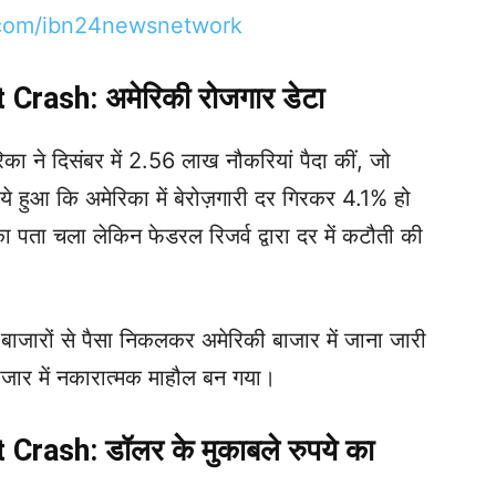
com/ibn24newsnetwork
rash: अमेरिकी रोजगार डेटा
का ने दिसंबर में 2.56 लाख नौकरियां पैदा कीं, जो
 हुआ कि अमेरिका में बेरोज़गारी दर गिरकर 4.1% हो
ा पता चला लेकिन फेडरल रिजर्व द्वारा दर में कटौती की
बाजारों से पैसा निकलकर अमेरिकी बाजार में जाना जारी
ाजार में नकारात्मक माहौल बन गया।
rash: डॉलर के मुकाबले रुपये का