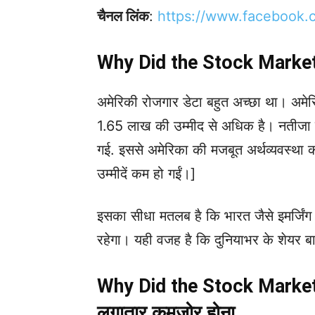
चैनल लिंक
:
https://www.facebook.
Why Did the Stock Market C
अमेरिकी रोजगार डेटा बहुत अच्छा था। अमेरि
1.65 लाख की उम्मीद से अधिक है। नतीजा ये
गई. इससे अमेरिका की मजबूत अर्थव्यवस्था क
उम्मीदें कम हो गईं।]
इसका सीधा मतलब है कि भारत जैसे इमर्जिंग 
रहेगा। यही वजह है कि दुनियाभर के शेयर ब
Why Did the Stock Market C
लगातार कमजोर होना