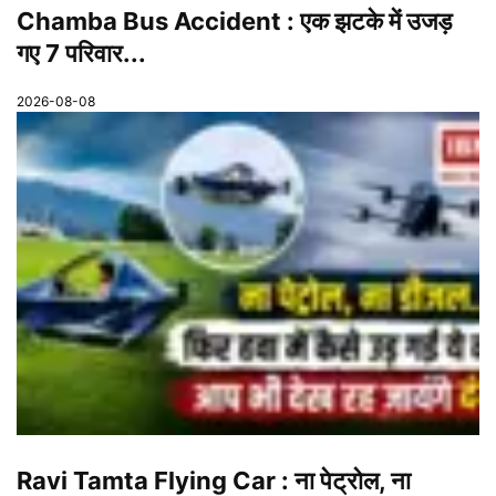
Chamba Bus Accident : एक झटके में उजड़
गए 7 परिवार...
2026-08-08
Ravi Tamta Flying Car : ना पेट्रोल, ना