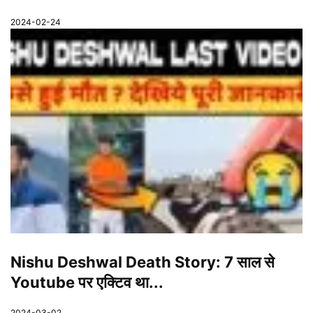
2024-02-24
Nishu Deshwal Death Story: 7 साल से
Youtube पर एक्टिव था...
2024-03-02