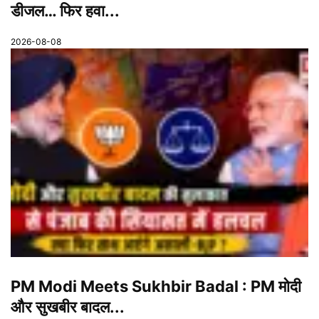
डीजल… फिर हवा...
2026-08-08
PM Modi Meets Sukhbir Badal : PM मोदी
और सुखबीर बादल...