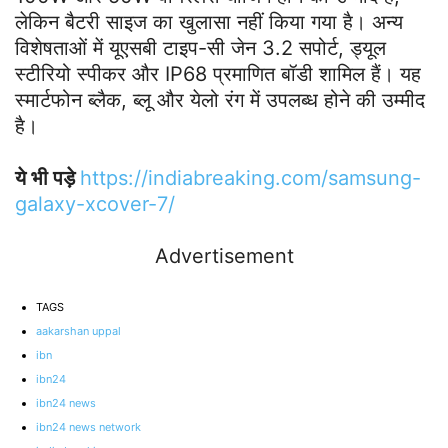
लेकिन बैटरी साइज का खुलासा नहीं किया गया है। अन्य
विशेषताओं में यूएसबी टाइप-सी जेन 3.2 सपोर्ट, ड्यूल
स्टीरियो स्पीकर और IP68 प्रमाणित बॉडी शामिल हैं। यह
स्मार्टफोन ब्लैक, ब्लू और येलो रंग में उपलब्ध होने की उम्मीद
है।
ये भी पड़े
https://indiabreaking.com/samsung-
galaxy-xcover-7/
Advertisement
TAGS
aakarshan uppal
ibn
ibn24
ibn24 news
ibn24 news network