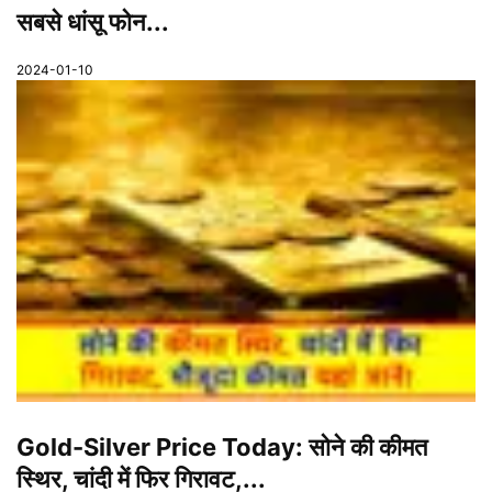
सबसे धांसू फोन...
2024-01-10
Gold-Silver Price Today: सोने की कीमत
स्थिर, चांदी में फिर गिरावट,...