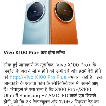
Vivo X100 Pro+ कब होगा लॉन्च
लीक हुई जानकारी के मुताबिक, Vivo X100 Pro+ के
अप्रैल के अंत में लॉन्च होने की उम्मीद है और इसमें देरी होने
की
http://Vivo X100 Pro Plus
संभावना नहीं है। इस
जानकारी के अलावा फोन के स्पेसिफिकेशन भी सामने आए
हैं। रिपोर्ट्स से पता चला है कि X100 Pro+/X100
Ultra में Samsung E7 AMOLED कर्व्ड एज डिस्प्ले
होगी, जो कि 2K रेजोल्यूशन और 120Hz रिफ्रेश रेट का