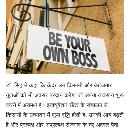
डॉ. सिंह ने कहा कि केंद्र उन किसानों और बेरोजगार
युवाओं को भी अवसर प्रदान करेगा जो अपना व्यवसाय शुरू
करने में असमर्थ हैं। इन्क्यूबेशन सेंटर के संचालन से
किसानों के उत्पादन में मूल्य वृद्धि होती है, उनकी आय बढ़ती
है और प्रत्यक्ष और अप्रत्यक्ष रोजगार के नए अवसर पैदा