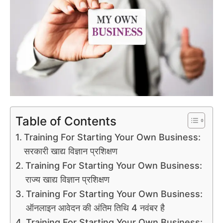
Table of Contents
Training For Starting Your Own Business:
सरकारी खाद्य विज्ञान प्रशिक्षण
Training For Starting Your Own Business:
राज्य खाद्य विज्ञान प्रशिक्षण
Training For Starting Your Own Business:
ऑनलाइन आवेदन की अंतिम तिथि 4 नवंबर है
Training For Starting Your Own Business: