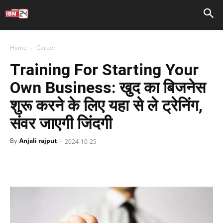
Home
Career
Training For Starting Your
Own Business: खुद का बिजनेस
शुरू करने के लिए यहा से ले ट्रेनिंग,
संवर जाएगी जिंदगी
By
Anjali rajput
-
2024-10-25
Facebook
X
WhatsApp
Telegr