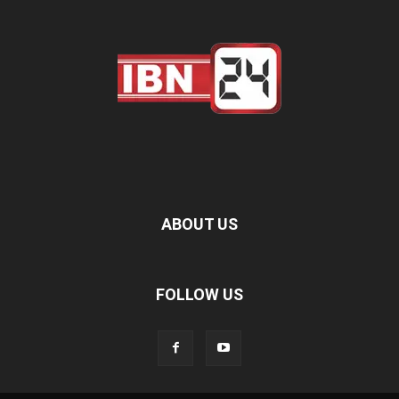
ABOUT US
FOLLOW US