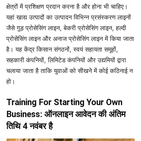
क्षेत्रों में प्रशिक्षण प्रदान करना है और होना भी चाहिए।
यहां खाद्य उत्पादों का उत्पादन विभिन्न प्रसंस्करण लाइनों
जैसे गुड़ प्रोसेसिंग लाइन, बेकरी प्रोसेसिंग लाइन, हल्दी
प्रोसेसिंग लाइन और अनाज प्रोसेसिंग लाइन में किया जाता
है। यह केंद्र किसान संगठनों, स्वयं सहायता समूहों,
सहकारी कंपनियों, लिमिटेड कंपनियों और उद्यमियों द्वारा
चलाया जाता है ताकि युवाओं को सीखने में कोई कठिनाई न
हो।
Training For Starting Your Own
Business:
ऑनलाइन आवेदन की अंतिम
तिथि 4 नवंबर है