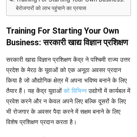
बेरोजगारों को लाभ पहुंचाने का प्रयास
Training For Starting Your Own
Business: सरकारी खाद्य विज्ञान प्रशिक्षण
सरकारी खाद्य विज्ञान प्रशिक्षण केंद्र ने पश्चिमी राज्य उत्तर
प्रदेश के मेरठ के युवाओं को एक अनूठा अवसर प्रदान
किया है जो औद्योगिक क्षेत्र में अपना भविष्य बनाने के लिए
तैयार हैं। यह केंद्र युवाओं
को विभिन्न
उद्योगों में कार्यबल में
प्रवेश करने और न केवल अपने लिए बल्कि दूसरों के लिए
भी रोजगार के अवसर पैदा करने में सक्षम बनाने के लिए
विशेष प्रशिक्षण प्रदान करता है।