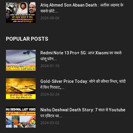
Atiq Ahmed Son Abaan Death : अतीक अहमद के
सबसे छोटे...
2026-08-06
POPULAR POSTS
Redmi Note 13 Pro+ 5G: आज Xiaomi का सबसे
धांसू फोन...
2024-01-10
Gold-Silver Price Today: सोने की कीमत स्थिर, चांदी
में फिर गिरावट,...
2024-02-24
Nishu Deshwal Death Story: 7 साल से Youtube
पर एक्टिव था...
2024-03-02