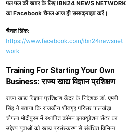
पल पल की खबर के लिए IBN24 NEWS NETWORK
का Facebook चैनल आज ही सब्सक्राइब करें।
चैनल लिंक
:
h
ttps://www.facebook.com/ibn24newsnet
work
Training For Starting Your Own
Business:
राज्य खाद्य विज्ञान प्रशिक्षण
राज्य खाद्य विज्ञान प्रशिक्षण केंद्र के निदेशक डॉ. एमपी
सिंह ने बताया कि राजकीय शीतगृह परिसर पालखैड़ा
चौपला मोदीपुरम में स्थापित कॉमन इनक्यूबेशन सेंटर का
उद्देश्य युवाओं को खाद्य प्रसंस्करण से संबंधित विभिन्न