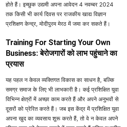
होते हैं। इच्छुक उद्यमी अपना आवेदन 4 नवम्बर 2024
तक किसी भी कार्य दिवस पर राजकीय खाद्य विज्ञान
प्रशिक्षण केन्द्र, मोदीपुरम मेरठ में जमा कर सकते हैं।
Training For Starting Your Own
Business: बेरोजगारों को लाभ पहुंचाने का
प्रयास
यह पहल न केवल व्यक्तिगत विकास का साधन है, बल्कि
समग्र समाज के लिए भी लाभकारी है। कई प्रशिक्षित युवा
विभिन्न क्षेत्रों में अच्छा काम करते हैं और अपने अनुभवों से
दूसरों को प्रेरित करते हैं। जब इस केंद्र में प्रशिक्षित युवा
अपना खुद का व्यवसाय शुरू करते हैं, तो वे न केवल अपने