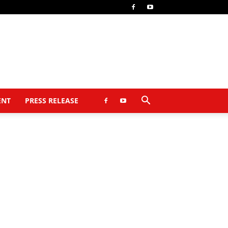
ENT
PRESS RELEASE