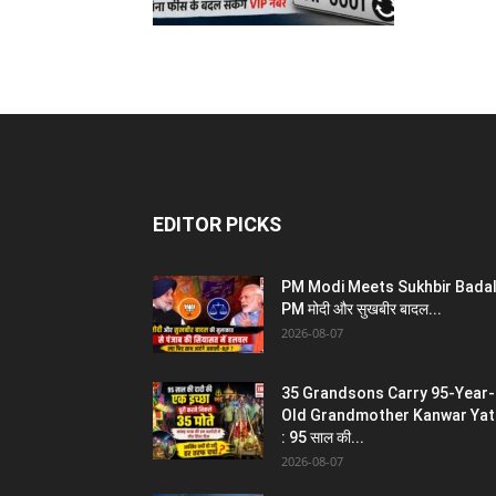
EDITOR PICKS
PM Modi Meets Sukhbir Badal
PM मोदी और सुखबीर बादल...
2026-08-07
35 Grandsons Carry 95-Year-
Old Grandmother Kanwar Yat
: 95 साल की...
2026-08-07