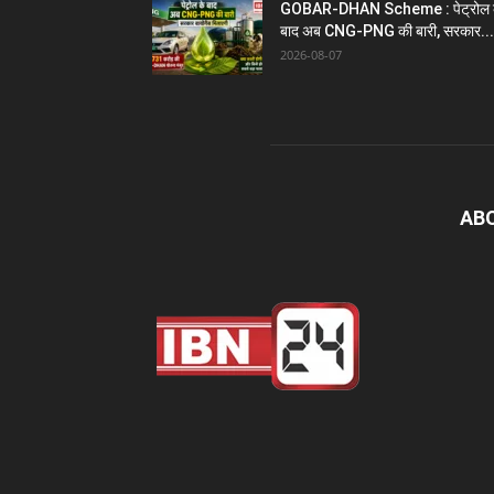
GOBAR-DHAN Scheme : पेट्रोल 
बाद अब CNG-PNG की बारी, सरकार...
2026-08-07
AB