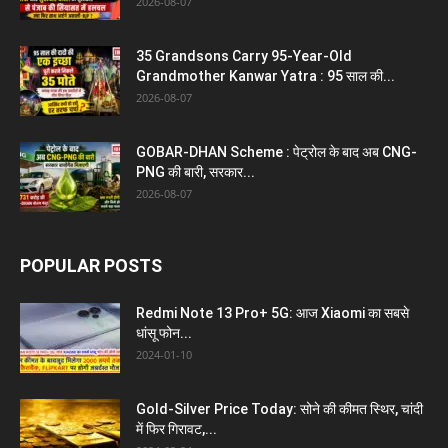
2026-08-07
35 Grandsons Carry 95-Year-Old
Grandmother Kanwar Yatra : 95 साल की...
2026-08-07
GOBAR-DHAN Scheme : पेट्रोल के बाद अब CNG-
PNG की बारी, सरकार...
2026-08-07
POPULAR POSTS
Redmi Note 13 Pro+ 5G: आज Xiaomi का सबसे
धांसू फोन...
2024-01-10
Gold-Silver Price Today: सोने की कीमत स्थिर, चांदी
में फिर गिरावट,...