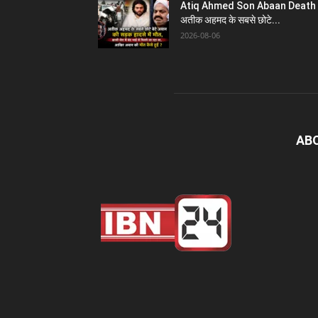
Atiq Ahmed Son Abaan Death 
अतीक अहमद के सबसे छोटे...
2026-08-06
AB