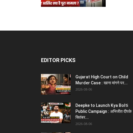
EDITOR PICKS
Gujarat High Court on Child
Murder Case : खाना मांगने पर...
2026-08-06
Deepke to Launch Kya Bolti
Public Campaign : अभिजीत दीपके
सितंबर...
2026-08-06