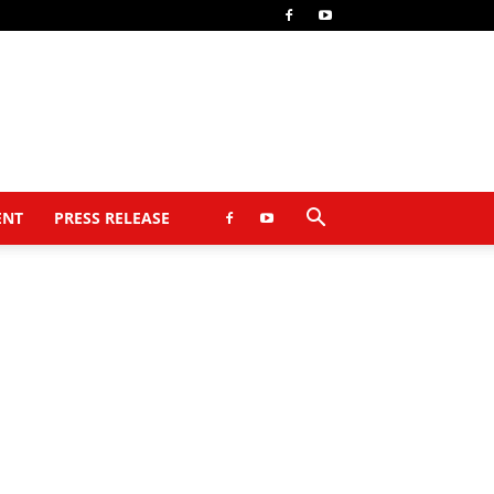
ENT
PRESS RELEASE