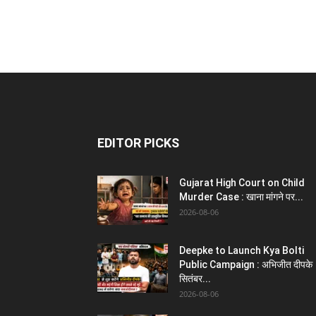
EDITOR PICKS
Gujarat High Court on Child
Murder Case : खाना मांगने पर...
2026-08-06
Deepke to Launch Kya Bolti
Public Campaign : अभिजीत दीपके
सितंबर...
2026-08-06