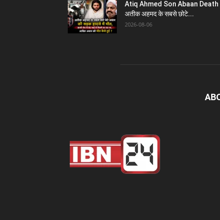
Atiq Ahmed Son Abaan Death 
अतीक अहमद के सबसे छोटे...
2026-08-06
AB