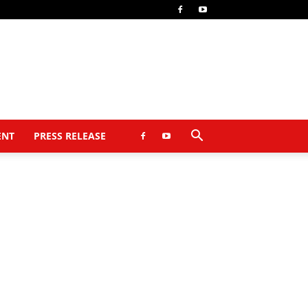
ENT
PRESS RELEASE