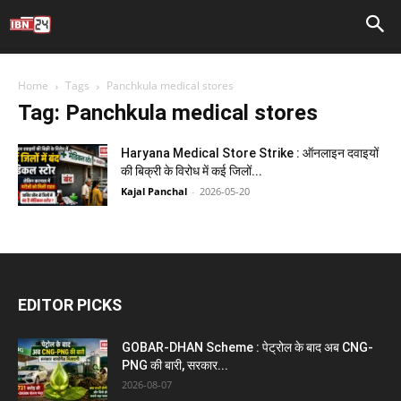
Home
Tags
Panchkula medical stores
Tag: Panchkula medical stores
Haryana Medical Store Strike : ऑनलाइन दवाइयों
की बिक्री के विरोध में कई जिलों...
Kajal Panchal
-
2026-05-20
EDITOR PICKS
GOBAR-DHAN Scheme : पेट्रोल के बाद अब CNG-
PNG की बारी, सरकार...
2026-08-07