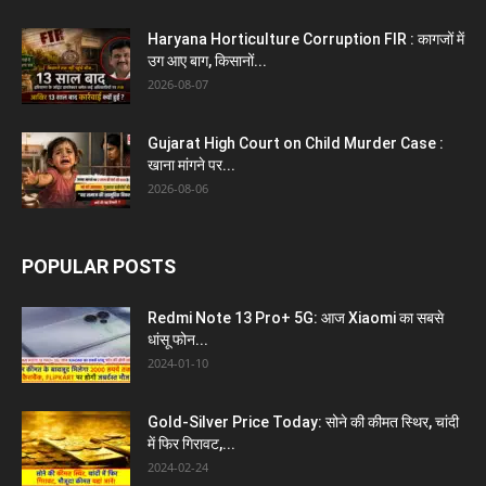
Haryana Horticulture Corruption FIR : कागजों में
उग आए बाग, किसानों...
2026-08-07
Gujarat High Court on Child Murder Case :
खाना मांगने पर...
2026-08-06
POPULAR POSTS
Redmi Note 13 Pro+ 5G: आज Xiaomi का सबसे
धांसू फोन...
2024-01-10
Gold-Silver Price Today: सोने की कीमत स्थिर, चांदी
में फिर गिरावट,...
2024-02-24