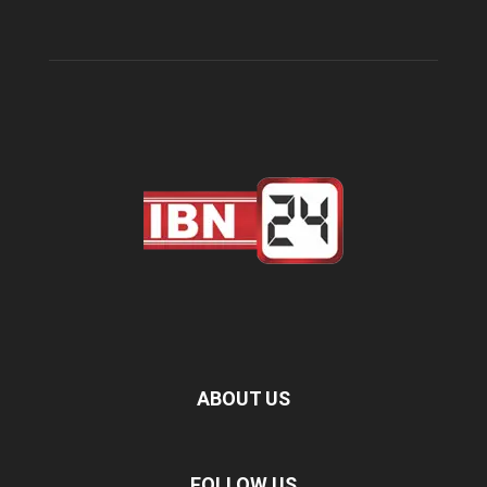
ABOUT US
FOLLOW US