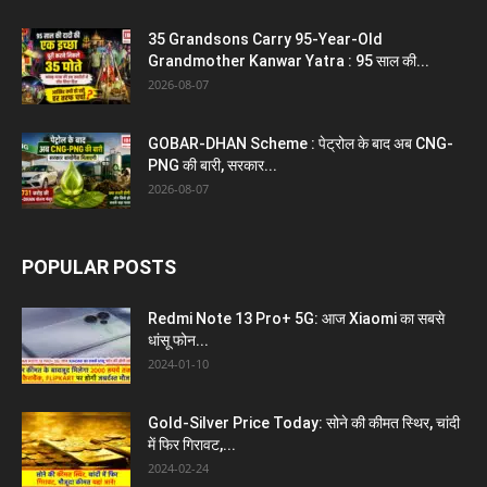
35 Grandsons Carry 95-Year-Old
Grandmother Kanwar Yatra : 95 साल की...
2026-08-07
GOBAR-DHAN Scheme : पेट्रोल के बाद अब CNG-
PNG की बारी, सरकार...
2026-08-07
POPULAR POSTS
Redmi Note 13 Pro+ 5G: आज Xiaomi का सबसे
धांसू फोन...
2024-01-10
Gold-Silver Price Today: सोने की कीमत स्थिर, चांदी
में फिर गिरावट,...
2024-02-24