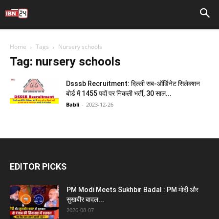
Home
Tags
Nursery schools
Tag: nursery schools
Dsssb Recruitment: दिल्ली सब-ऑर्डिनेट सिलेक्शन
बोर्ड में 1455 पदों पर निकली भर्ती, 30 साल...
Babli
-
2023-12-26
EDITOR PICKS
PM Modi Meets Sukhbir Badal : PM मोदी और
सुखबीर बादल...
2026-08-07