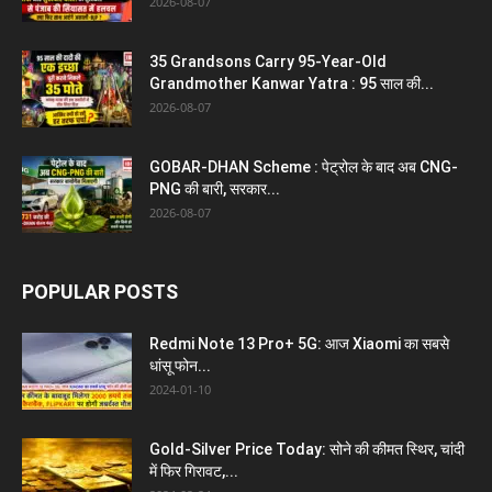
2026-08-07
35 Grandsons Carry 95-Year-Old
Grandmother Kanwar Yatra : 95 साल की...
2026-08-07
GOBAR-DHAN Scheme : पेट्रोल के बाद अब CNG-
PNG की बारी, सरकार...
2026-08-07
POPULAR POSTS
Redmi Note 13 Pro+ 5G: आज Xiaomi का सबसे
धांसू फोन...
2024-01-10
Gold-Silver Price Today: सोने की कीमत स्थिर, चांदी
में फिर गिरावट,...