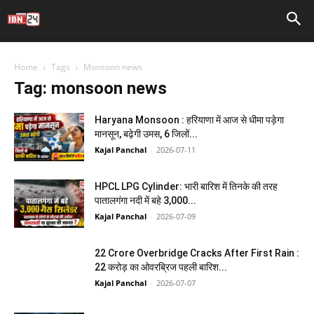
Home
Tags
Monsoon news
Tag: monsoon news
Haryana Monsoon : हरियाणा में आज से धीमा पड़ेगा
मानसून, बढ़ेगी उमस, 6 जिलों...
Kajal Panchal
-
2026-07-11
HPCL LPG Cylinder: भारी बारिश में तिनके की तरह
पातालगंगा नदी में बहे 3,000...
Kajal Panchal
-
2026-07-09
22 Crore Overbridge Cracks After First Rain :
22 करोड़ का ओवरब्रिज पहली बारिश...
Kajal Panchal
-
2026-07-07