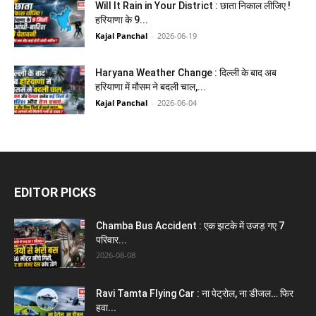
Will It Rain in Your District : छाता निकाल लीजिए !
हरियाणा के 9...
Kajal Panchal
-
2026-06-19
Haryana Weather Change : दिल्ली के बाद अब
हरियाणा में मौसम ने बदली चाल,...
Kajal Panchal
-
2026-06-04
EDITOR PICKS
Chamba Bus Accident : एक झटके में उजड़ गए 7
परिवार...
2026-08-08
Ravi Tamta Flying Car : ना पेट्रोल, ना डीजल… फिर
हवा...