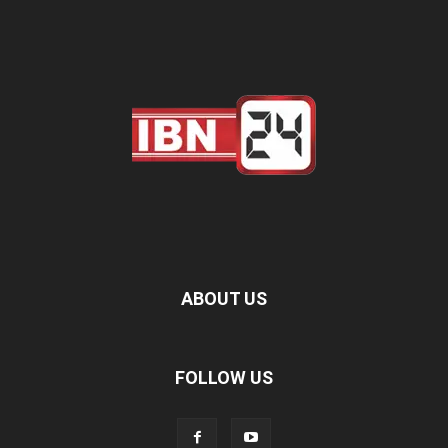
ABOUT US
FOLLOW US