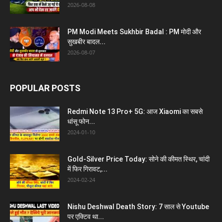
2026-08-08
PM Modi Meets Sukhbir Badal : PM मोदी और
सुखबीर बादल...
2026-08-07
POPULAR POSTS
Redmi Note 13 Pro+ 5G: आज Xiaomi का सबसे
धांसू फोन...
2024-01-10
Gold-Silver Price Today: सोने की कीमत स्थिर, चांदी
में फिर गिरावट,...
2024-02-24
Nishu Deshwal Death Story: 7 साल से Youtube
पर एक्टिव था...