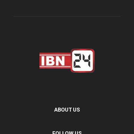
ABOUT US
FOLLOW US