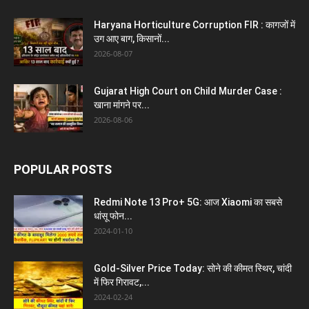
Haryana Horticulture Corruption FIR : कागजों में
उग आए बाग, किसानों...
2026-08-07
Gujarat High Court on Child Murder Case :
खाना मांगने पर...
2026-08-06
POPULAR POSTS
Redmi Note 13 Pro+ 5G: आज Xiaomi का सबसे
धांसू फोन...
2024-01-10
Gold-Silver Price Today: सोने की कीमत स्थिर, चांदी
में फिर गिरावट,...
2024-02-24