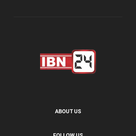
ABOUT US
FOLLOW US