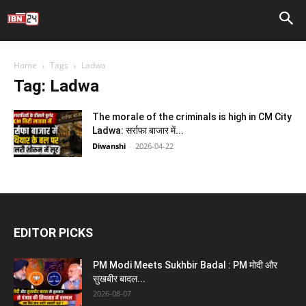
Home
Tags
Ladwa
Tag: Ladwa
The morale of the criminals is high in CM City
Ladwa: सर्राफा बाजार में...
Diwanshi
-
2026-04-22
EDITOR PICKS
PM Modi Meets Sukhbir Badal : PM मोदी और
सुखबीर बादल...
2026-08-07