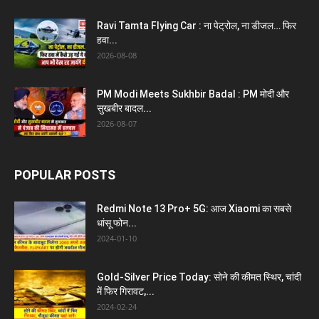
Ravi Tamta Flying Car : ना पेट्रोल, ना डीजल… फिर
हवा...
2026-08-08
PM Modi Meets Sukhbir Badal : PM मोदी और
सुखबीर बादल...
2026-08-07
POPULAR POSTS
Redmi Note 13 Pro+ 5G: आज Xiaomi का सबसे
धांसू फोन...
2024-01-10
Gold-Silver Price Today: सोने की कीमत स्थिर, चांदी
में फिर गिरावट,...
2024-02-24