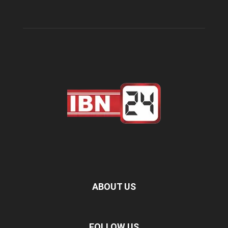
ABOUT US
FOLLOW US