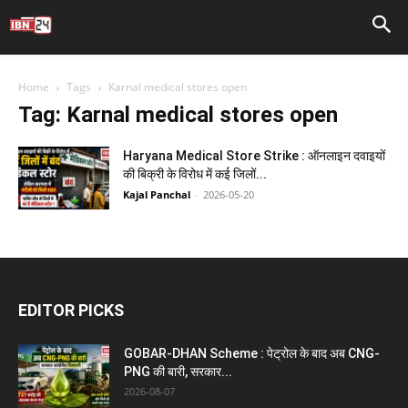
Home
Tags
Karnal medical stores open
Tag: Karnal medical stores open
Haryana Medical Store Strike : ऑनलाइन दवाइयों
की बिक्री के विरोध में कई जिलों...
Kajal Panchal
-
2026-05-20
EDITOR PICKS
GOBAR-DHAN Scheme : पेट्रोल के बाद अब CNG-
PNG की बारी, सरकार...
2026-08-07