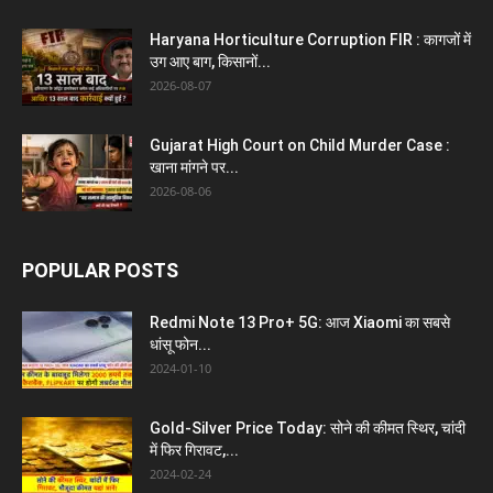
Haryana Horticulture Corruption FIR : कागजों में
उग आए बाग, किसानों...
2026-08-07
Gujarat High Court on Child Murder Case :
खाना मांगने पर...
2026-08-06
POPULAR POSTS
Redmi Note 13 Pro+ 5G: आज Xiaomi का सबसे
धांसू फोन...
2024-01-10
Gold-Silver Price Today: सोने की कीमत स्थिर, चांदी
में फिर गिरावट,...
2024-02-24