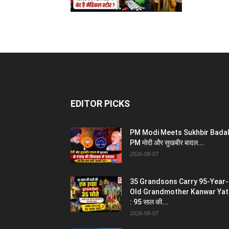
EDITOR PICKS
PM Modi Meets Sukhbir Badal
PM मोदी और सुखबीर बादल...
2026-08-07
35 Grandsons Carry 95-Year-
Old Grandmother Kanwar Yat
: 95 साल की...
2026-08-07