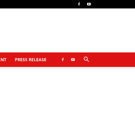
ENT
PRESS RELEASE