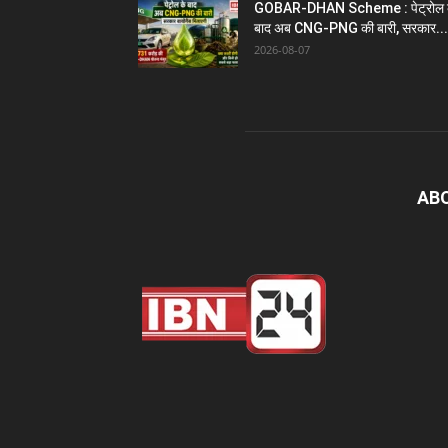
GOBAR-DHAN Scheme : पेट्रोल 
बाद अब CNG-PNG की बारी, सरकार...
2026-08-07
AB