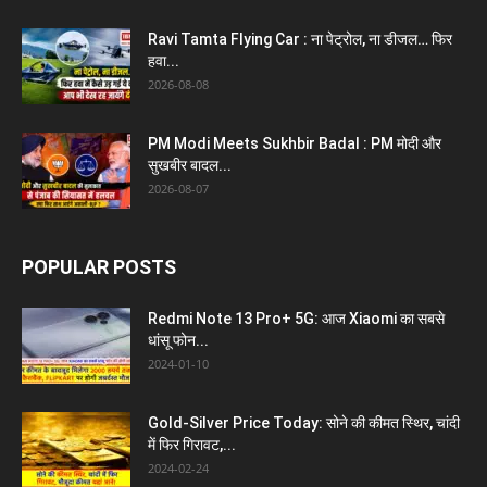
Ravi Tamta Flying Car : ना पेट्रोल, ना डीजल… फिर
हवा...
2026-08-08
PM Modi Meets Sukhbir Badal : PM मोदी और
सुखबीर बादल...
2026-08-07
POPULAR POSTS
Redmi Note 13 Pro+ 5G: आज Xiaomi का सबसे
धांसू फोन...
2024-01-10
Gold-Silver Price Today: सोने की कीमत स्थिर, चांदी
में फिर गिरावट,...
2024-02-24