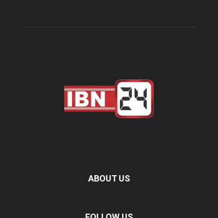
ABOUT US
FOLLOW US