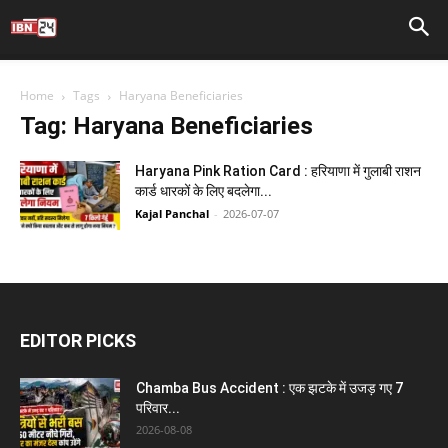
Home
Tags
Haryana Beneficiaries
Tag: Haryana Beneficiaries
Haryana Pink Ration Card : हरियाणा में गुलाबी राशन
कार्ड धारकों के लिए बदलेगा...
Kajal Panchal
-
2026-07-07
EDITOR PICKS
Chamba Bus Accident : एक झटके में उजड़ गए 7
परिवार...
2026-08-08