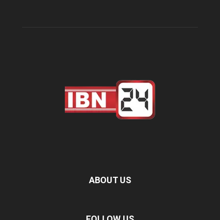
ABOUT US
FOLLOW US