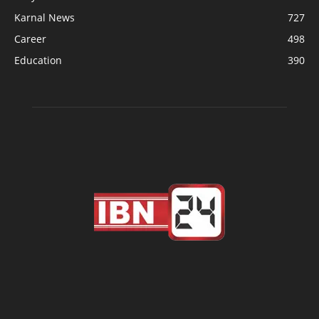
Karnal News
727
Career
498
Education
390