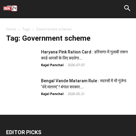
Home
Tags
Government scheme
Tag: Government scheme
Haryana Pink Ration Card : हरियाणा में गुलाबी राशन
कार्ड धारकों के लिए बदलेगा...
Kajal Panchal
-
2026-07-07
Bengal Vande Mataram Rule : मदरसों में भी गूंजेगा
‘वंदे मातरम्’ ! बंगाल सरकार...
Kajal Panchal
-
2026-05-21
EDITOR PICKS