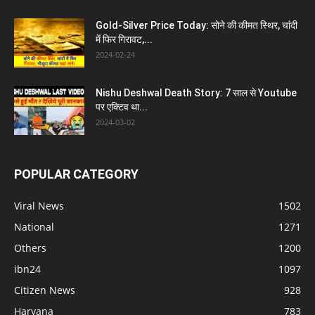
Gold-Silver Price Today: सोने की कीमत स्थिर, चांदी
में फिर गिरावट,...
2024-02-24
Nishu Deshwal Death Story: 7 साल से Youtube
पर एक्टिव था...
2024-03-02
POPULAR CATEGORY
Viral News
1502
National
1271
Others
1200
ibn24
1097
Citizen News
928
Haryana
783