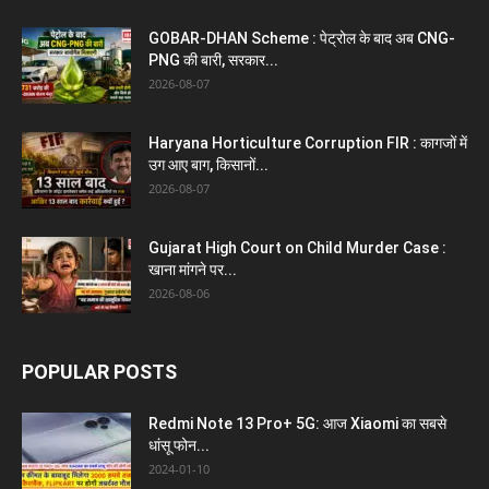
GOBAR-DHAN Scheme : पेट्रोल के बाद अब CNG-
PNG की बारी, सरकार...
2026-08-07
Haryana Horticulture Corruption FIR : कागजों में
उग आए बाग, किसानों...
2026-08-07
Gujarat High Court on Child Murder Case :
खाना मांगने पर...
2026-08-06
POPULAR POSTS
Redmi Note 13 Pro+ 5G: आज Xiaomi का सबसे
धांसू फोन...
2024-01-10