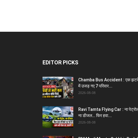
EDITOR PICKS
Chamba Bus Accident : एक झटक
में उजड़ गए 7 परिवार...
2026-08-08
Ravi Tamta Flying Car : ना पेट्रो
ना डीजल… फिर हवा...
2026-08-08