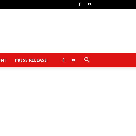
ENT
PRESS RELEASE