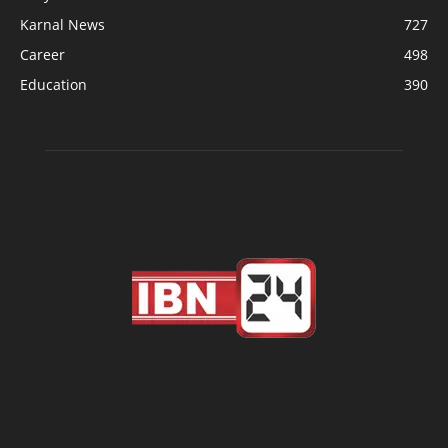
Karnal News
727
Career
498
Education
390