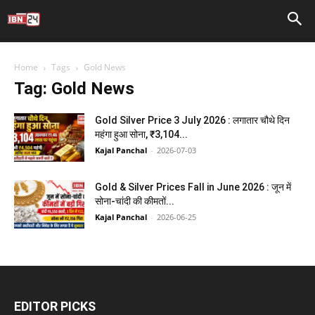
Home
Tags
Gold News
Tag: Gold News
Gold Silver Price 3 July 2026 : लगातार चौथे दिन
महंगा हुआ सोना, ₹3,104...
Kajal Panchal
-
2026-07-03
Gold & Silver Prices Fall in June 2026 : जून में
सोना-चांदी की कीमतों...
Kajal Panchal
-
2026-06-25
EDITOR PICKS