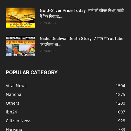
Gold-Silver Price Today: सोने की कीमत स्थिर, चांदी
में फिर गिरावट,...
2024-02-24
Nishu Deshwal Death Story: 7 साल से Youtube
पर एक्टिव था...
2024-03-02
POPULAR CATEGORY
Viral News
1504
National
1275
Others
1200
ibn24
1097
Citizen News
928
Haryana
783