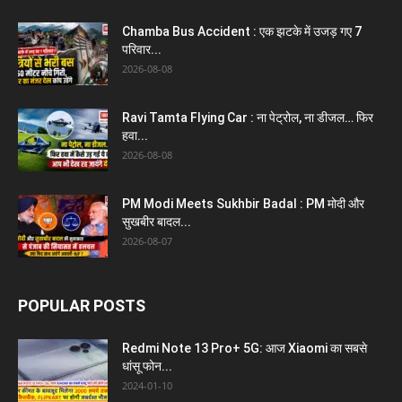
Chamba Bus Accident : एक झटके में उजड़ गए 7
परिवार...
2026-08-08
Ravi Tamta Flying Car : ना पेट्रोल, ना डीजल… फिर
हवा...
2026-08-08
PM Modi Meets Sukhbir Badal : PM मोदी और
सुखबीर बादल...
2026-08-07
POPULAR POSTS
Redmi Note 13 Pro+ 5G: आज Xiaomi का सबसे
धांसू फोन...
2024-01-10