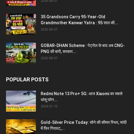
2026-08-07
35 Grandsons Carry 95-Year-Old
Grandmother Kanwar Yatra : 95 साल की...
2026-08-07
GOBAR-DHAN Scheme : पेट्रोल के बाद अब CNG-
PNG की बारी, सरकार...
2026-08-07
POPULAR POSTS
Redmi Note 13 Pro+ 5G: आज Xiaomi का सबसे
धांसू फोन...
2024-01-10
Gold-Silver Price Today: सोने की कीमत स्थिर, चांदी
में फिर गिरावट,...