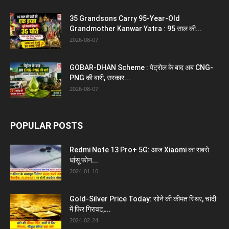
35 Grandsons Carry 95-Year-Old
Grandmother Kanwar Yatra : 95 साल की...
2026-08-07
GOBAR-DHAN Scheme : पेट्रोल के बाद अब CNG-
PNG की बारी, सरकार...
2026-08-07
POPULAR POSTS
Redmi Note 13 Pro+ 5G: आज Xiaomi का सबसे
धांसू फोन...
2024-01-10
Gold-Silver Price Today: सोने की कीमत स्थिर, चांदी
में फिर गिरावट,...
2024-02-24