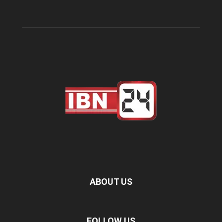
ABOUT US
FOLLOW US