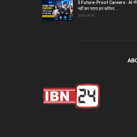
5 Future-Proof Careers : AI भी
नहीं कर पाएगा इन करियर...
2026-08-05
AB