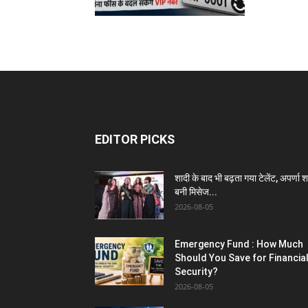
EDITOR PICKS
शादी के बाद भी बढ़ता गया टेलेंट, अपर्णा शर
बनी मिसेज...
2026-08-05
Emergency Fund : How Much
Should You Save for Financia
Security?
2026-08-05