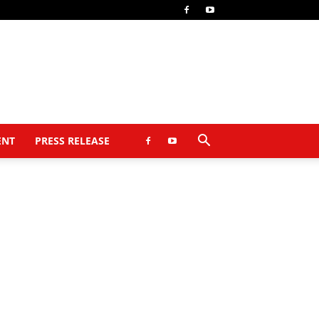
ENT
PRESS RELEASE