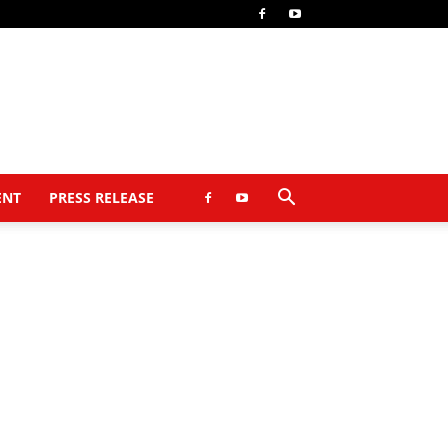
ENT
PRESS RELEASE