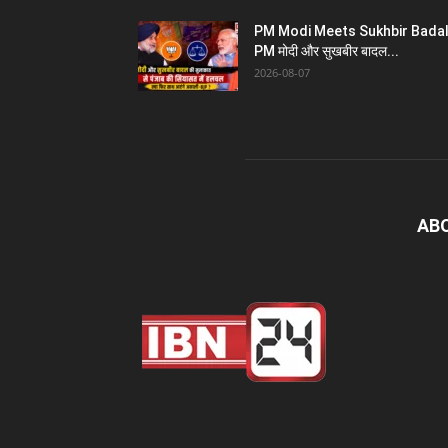
PM Modi Meets Sukhbir Badal
PM मोदी और सुखबीर बादल...
2026-08-07
AB