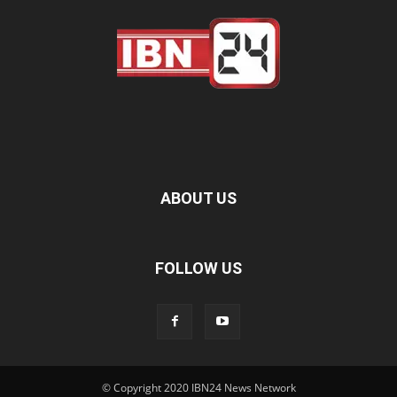
ABOUT US
FOLLOW US
© Copyright 2020 IBN24 News Network