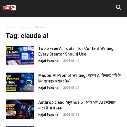
Home
Tags
Claude ai
Tag: claude ai
Top 5 Free AI Tools : for Content Writing
Every Creator Should Use
Kajal Panchal
-
2026-08-04
Master AI Prompt Writing : बेहतर AI रिजल्ट पाने के
लिए शानदार प्रॉम्प्ट कैसे...
Kajal Panchal
-
2026-08-04
Anthropic and Mythos 5 : अगर आप AI इस्तेमाल
करते हैं तो ये खबर...
Kajal Panchal
-
2026-06-21