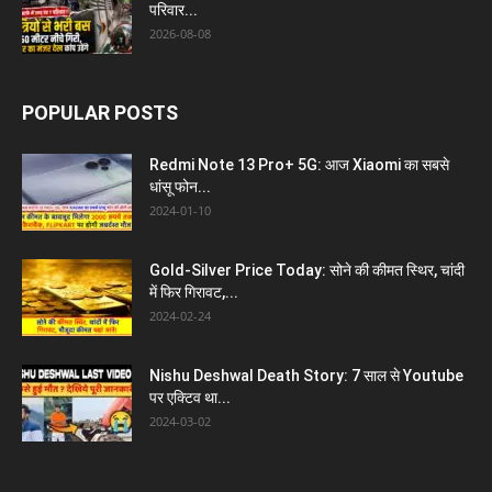
परिवार...
2026-08-08
POPULAR POSTS
Redmi Note 13 Pro+ 5G: आज Xiaomi का सबसे
धांसू फोन...
2024-01-10
Gold-Silver Price Today: सोने की कीमत स्थिर, चांदी
में फिर गिरावट,...
2024-02-24
Nishu Deshwal Death Story: 7 साल से Youtube
पर एक्टिव था...
2024-03-02