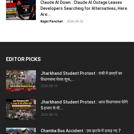
Claude AI Down : Claude AI Outage Leaves
Developers Searching for Alternatives, Here
Are...
Kajal Panchal
-
2026-06-02
EDITOR PICKS
Jharkhand Student Protest : रांची में छात्रों का
विधानसभा घेराव शुरू,...
2026-08-10
Jharkhand Student Protest : आज विधानसभा घेरेंगे
5 हजार से भी...
2026-08-10
Chamba Bus Accident : एक झटके में उजड़ गए 7