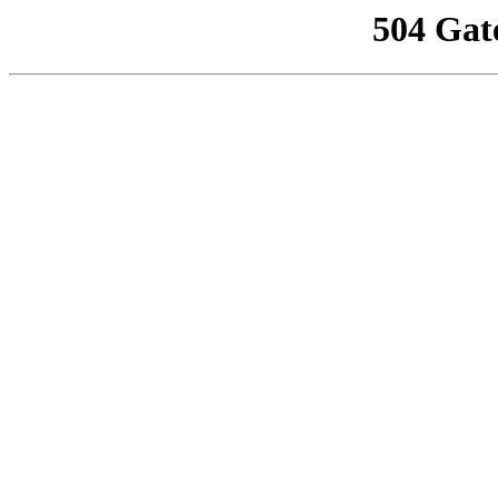
504 Gat