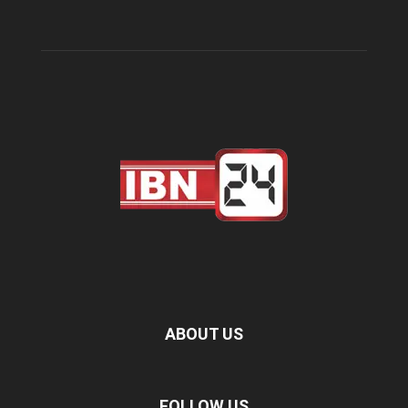
ABOUT US
FOLLOW US