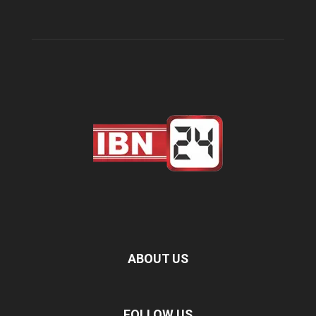
ABOUT US
FOLLOW US