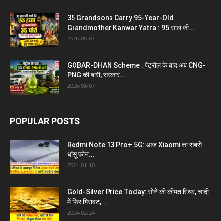
35 Grandsons Carry 95-Year-Old
Grandmother Kanwar Yatra : 95 साल की...
2026-08-07
GOBAR-DHAN Scheme : पेट्रोल के बाद अब CNG-
PNG की बारी, सरकार...
2026-08-07
POPULAR POSTS
Redmi Note 13 Pro+ 5G: आज Xiaomi का सबसे
धांसू फोन...
2024-01-10
Gold-Silver Price Today: सोने की कीमत स्थिर, चांदी
में फिर गिरावट,...
2024-02-24