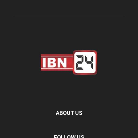
ABOUT US
FOLLOW US