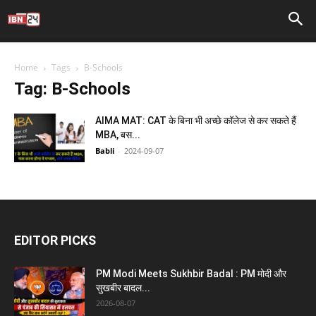
Home
Tags
B-Schools
Tag: B-Schools
AIMA MAT: CAT के बिना भी अच्छे कॉलेज से कर सकते हैं
MBA, बस...
Babli
-
2024-09-07
EDITOR PICKS
PM Modi Meets Sukhbir Badal : PM मोदी और
सुखबीर बादल...
2026-08-07