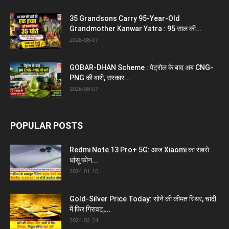
35 Grandsons Carry 95-Year-Old
Grandmother Kanwar Yatra : 95 साल की...
2026-08-07
GOBAR-DHAN Scheme : पेट्रोल के बाद अब CNG-
PNG की बारी, सरकार...
2026-08-07
POPULAR POSTS
Redmi Note 13 Pro+ 5G: आज Xiaomi का सबसे
धांसू फोन...
2024-01-10
Gold-Silver Price Today: सोने की कीमत स्थिर, चांदी
में फिर गिरावट,...
2024-02-24