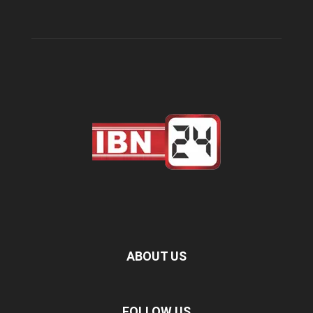
ABOUT US
FOLLOW US