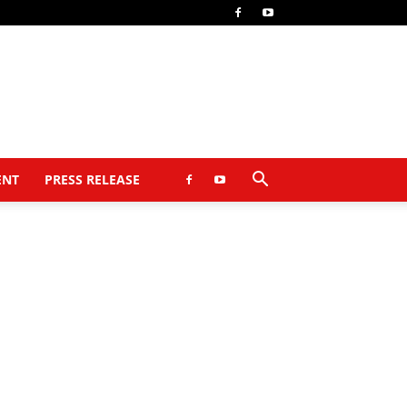
ENT
PRESS RELEASE