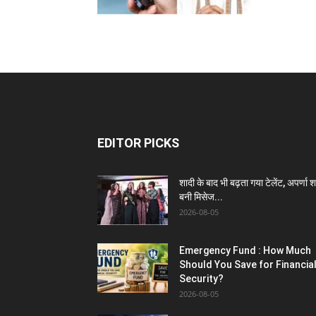
EDITOR PICKS
शादी के बाद भी बढ़ता गया टेलेंट, अपर्णा शर
बनी मिसेज...
2026-08-05
Emergency Fund : How Much
Should You Save for Financia
Security?
2026-08-05