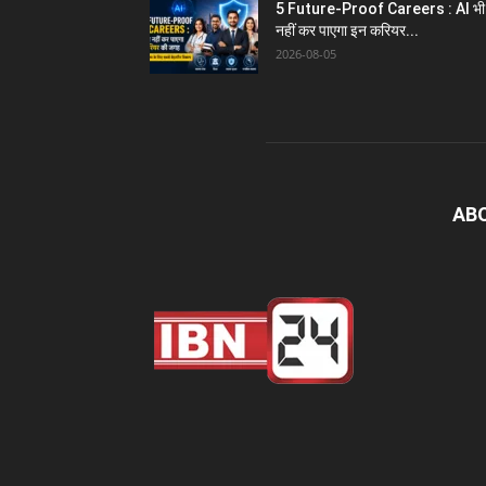
5 Future-Proof Careers : AI भी
नहीं कर पाएगा इन करियर...
2026-08-05
AB