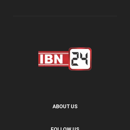
ABOUT US
FOLLOW US