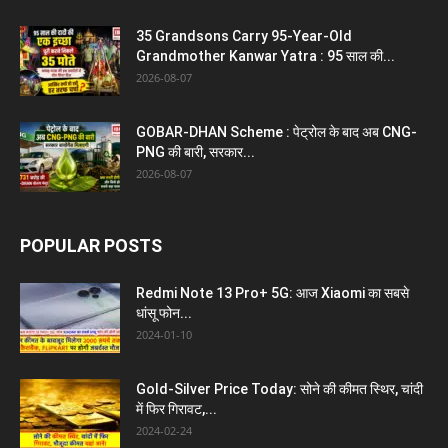
35 Grandsons Carry 95-Year-Old
Grandmother Kanwar Yatra : 95 साल की...
2026-08-07
GOBAR-DHAN Scheme : पेट्रोल के बाद अब CNG-
PNG की बारी, सरकार...
2026-08-07
POPULAR POSTS
Redmi Note 13 Pro+ 5G: आज Xiaomi का सबसे
धांसू फोन...
2024-01-10
Gold-Silver Price Today: सोने की कीमत स्थिर, चांदी
में फिर गिरावट,...
2024-02-24