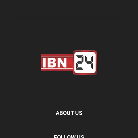
ABOUT US
FOLLOW US