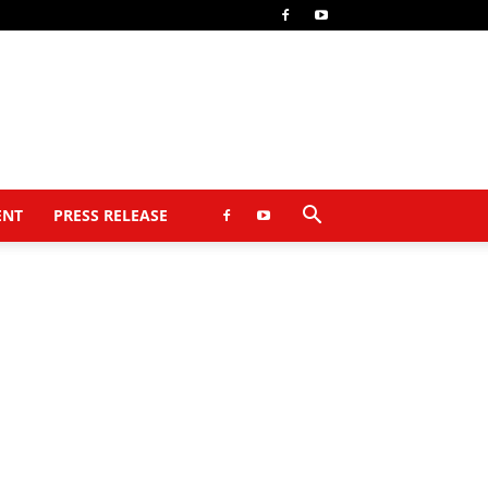
ENT
PRESS RELEASE