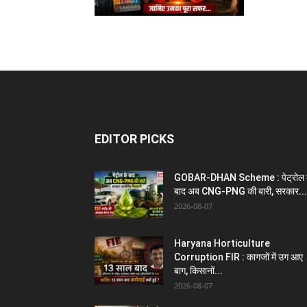
EDITOR PICKS
GOBAR-DHAN Scheme : पेट्रोल 
बाद अब CNG-PNG की बारी, सरकार...
2026-08-07
Haryana Horticulture
Corruption FIR : कागजों में उग आए
बाग, किसानों...
2026-08-07