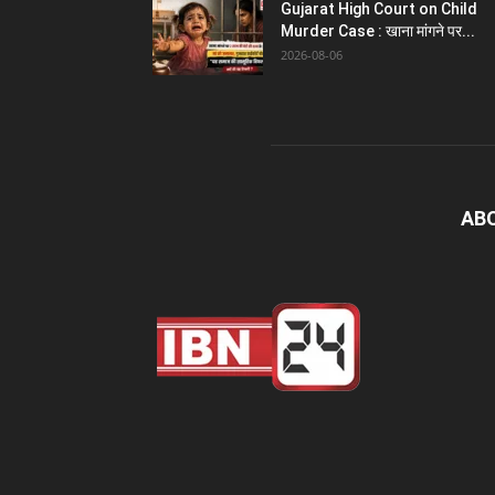
Gujarat High Court on Child
Murder Case : खाना मांगने पर...
2026-08-06
AB