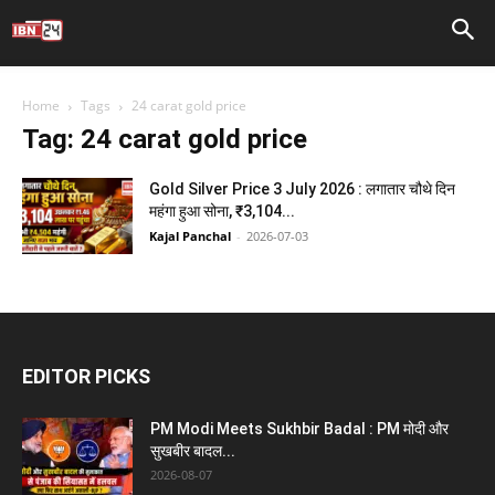
Home
Tags
24 carat gold price
Tag: 24 carat gold price
Gold Silver Price 3 July 2026 : लगातार चौथे दिन
महंगा हुआ सोना, ₹3,104...
Kajal Panchal
-
2026-07-03
EDITOR PICKS
PM Modi Meets Sukhbir Badal : PM मोदी और
सुखबीर बादल...
2026-08-07