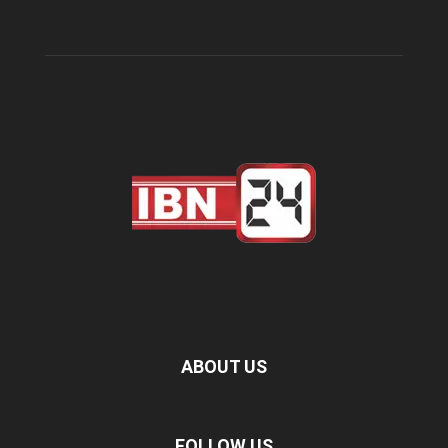
ABOUT US
FOLLOW US