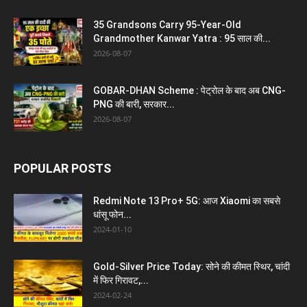
35 Grandsons Carry 95-Year-Old
Grandmother Kanwar Yatra : 95 साल की...
2026-08-07
GOBAR-DHAN Scheme : पेट्रोल के बाद अब CNG-
PNG की बारी, सरकार...
2026-08-07
POPULAR POSTS
Redmi Note 13 Pro+ 5G: आज Xiaomi का सबसे
धांसू फोन...
2024-01-10
Gold-Silver Price Today: सोने की कीमत स्थिर, चांदी
में फिर गिरावट,...
2024-02-24