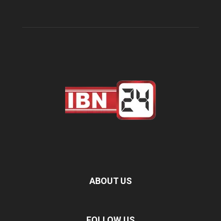
ABOUT US
FOLLOW US