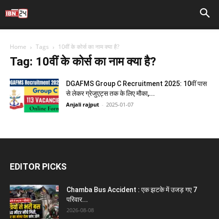
Home
Tags
10वीं के कोर्स का नाम क्या है?
Tag: 10वीं के कोर्स का नाम क्या है?
DGAFMS Group C Recruitment 2025: 10वीं पास
से लेकर ग्रेजुएट्स तक के लिए मौका,...
Anjali rajput
-
2025-01-07
EDITOR PICKS
Chamba Bus Accident : एक झटके में उजड़ गए 7
परिवार...
2026-08-08