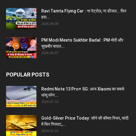
Ravi Tamta Flying Car : ना पेट्रोल, ना डीजल… फिर
हवा...
2026-08-08
PM Modi Meets Sukhbir Badal : PM मोदी और
सुखबीर बादल...
2026-08-07
POPULAR POSTS
Redmi Note 13 Pro+ 5G: आज Xiaomi का सबसे
धांसू फोन...
2024-01-10
Gold-Silver Price Today: सोने की कीमत स्थिर, चांदी
में फिर गिरावट,...
2024-02-24