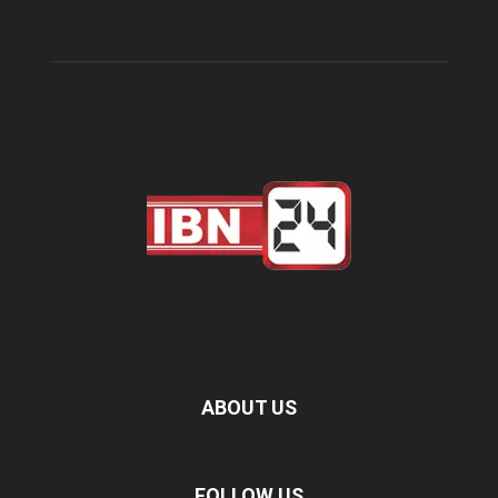
ABOUT US
FOLLOW US