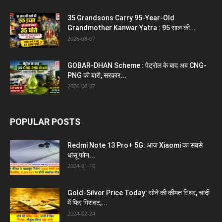
35 Grandsons Carry 95-Year-Old
Grandmother Kanwar Yatra : 95 साल की...
2026-08-07
GOBAR-DHAN Scheme : पेट्रोल के बाद अब CNG-
PNG की बारी, सरकार...
2026-08-07
POPULAR POSTS
Redmi Note 13 Pro+ 5G: आज Xiaomi का सबसे
धांसू फोन...
2024-01-10
Gold-Silver Price Today: सोने की कीमत स्थिर, चांदी
में फिर गिरावट,...
2024-02-24