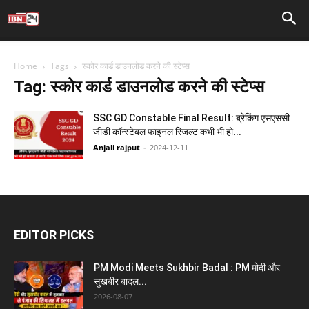
Home
Tags
स्कोर कार्ड डाउनलोड करने की स्टेप्स
Tag: स्कोर कार्ड डाउनलोड करने की स्टेप्स
SSC GD Constable Final Result: ब्रेकिंग एसएससी
जीडी कॉन्स्टेबल फाइनल रिजल्ट कभी भी हो...
Anjali rajput
-
2024-12-11
EDITOR PICKS
PM Modi Meets Sukhbir Badal : PM मोदी और
सुखबीर बादल...
2026-08-07