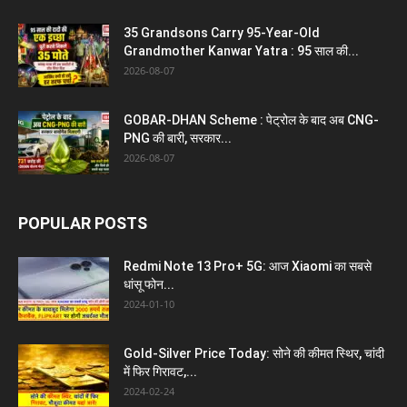
35 Grandsons Carry 95-Year-Old
Grandmother Kanwar Yatra : 95 साल की...
2026-08-07
GOBAR-DHAN Scheme : पेट्रोल के बाद अब CNG-
PNG की बारी, सरकार...
2026-08-07
POPULAR POSTS
Redmi Note 13 Pro+ 5G: आज Xiaomi का सबसे
धांसू फोन...
2024-01-10
Gold-Silver Price Today: सोने की कीमत स्थिर, चांदी
में फिर गिरावट,...
2024-02-24