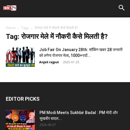
Home
Tags
रोजगार मेले में नौकरी कैसे मिलती है?
Tag: रोजगार मेले में नौकरी कैसे मिलती है?
Job Fair On January 28th: शॉकिंग खबर 28 जनवरी
को लगेगा रोजगार मेला, 1000+पदों...
Anjali rajput
-
2025-01-25
EDITOR PICKS
PM Modi Meets Sukhbir Badal : PM मोदी और
सुखबीर बादल...
2026-08-07