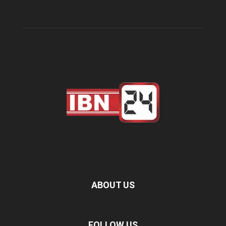
ABOUT US
FOLLOW US