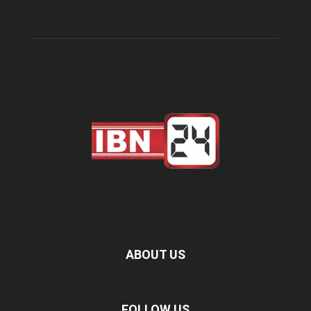
ABOUT US
FOLLOW US