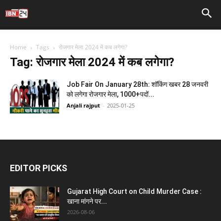
Home
Tags
रोजगार मेला 2024 में कब लगेगा?
Tag: रोजगार मेला 2024 में कब लगेगा?
Job Fair On January 28th: शॉकिंग खबर 28 जनवरी
को लगेगा रोजगार मेला, 1000+पदों...
Anjali rajput
-
2025-01-25
EDITOR PICKS
Gujarat High Court on Child Murder Case :
खाना मांगने पर...
2026-08-06