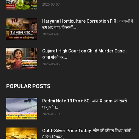
2026-08-07
Haryana Horticulture Corruption FIR : कागजों में
उग आए बाग, किसानों...
2026-08-07
Gujarat High Court on Child Murder Case :
खाना मांगने पर...
2026-08-06
POPULAR POSTS
Redmi Note 13 Pro+ 5G: आज Xiaomi का सबसे
धांसू फोन...
2024-01-10
Gold-Silver Price Today: सोने की कीमत स्थिर, चांदी
में फिर गिरावट,...