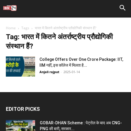
Home
Tags
भारत में कितने अंतर्राष्ट्रीय प्रौद्योगिकी संस्थान हैं?
Tag: भारत में कितने अंतर्राष्ट्रीय प्रौद्योगिकी
संस्थान हैं?
College Offers Over One Crore Package: IIT,
IIM नहीं, इस कॉलेज में मिलता है...
Anjali rajput
-
2025-01-14
EDITOR PICKS
GOBAR-DHAN Scheme : पेट्रोल के बाद अब CNG-
PNG की बारी, सरकार...