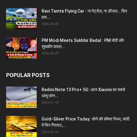
Ravi Tamta Flying Car : ना पेट्रोल, ना डीजल… फिर
हवा...
2026-08-08
PM Modi Meets Sukhbir Badal : PM मोदी और
सुखबीर बादल...
2026-08-07
POPULAR POSTS
Redmi Note 13 Pro+ 5G: आज Xiaomi का सबसे
धांसू फोन...
2024-01-10
Gold-Silver Price Today: सोने की कीमत स्थिर, चांदी
में फिर गिरावट,...
2024-02-24