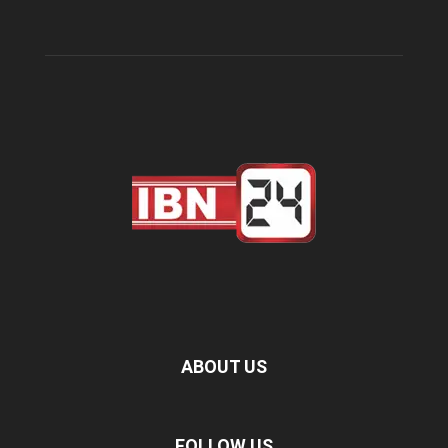
ABOUT US
FOLLOW US