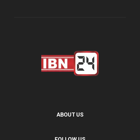
ABOUT US
FOLLOW US