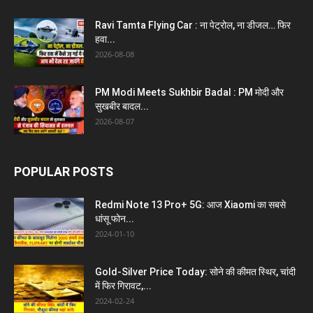
Ravi Tamta Flying Car : ना पेट्रोल, ना डीजल… फिर
हवा...
2026-08-08
PM Modi Meets Sukhbir Badal : PM मोदी और
सुखबीर बादल...
2026-08-07
POPULAR POSTS
Redmi Note 13 Pro+ 5G: आज Xiaomi का सबसे
धांसू फोन...
2024-01-10
Gold-Silver Price Today: सोने की कीमत स्थिर, चांदी
में फिर गिरावट,...
2024-02-24