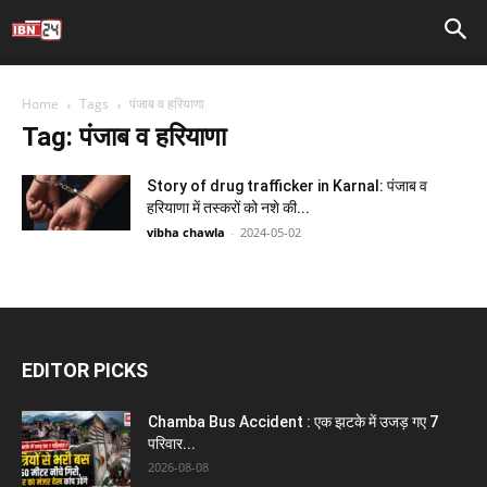
Home
Tags
पंजाब व हरियाणा
Tag: पंजाब व हरियाणा
Story of drug trafficker in Karnal: पंजाब व
हरियाणा में तस्करों को नशे की...
vibha chawla
-
2024-05-02
EDITOR PICKS
Chamba Bus Accident : एक झटके में उजड़ गए 7
परिवार...
2026-08-08