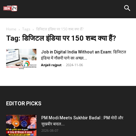
Home
Tags
डिजिटल इंडिया पर 150 शब्द क्या हैं?
Tag: डिजिटल इंडिया पर 150 शब्द क्या हैं?
Job in Digital India Without an Exam: डिजिटल
इंडिया में नौकरी पाने का अच्छा...
Anjali rajput
-
2024-11-06
EDITOR PICKS
PM Modi Meets Sukhbir Badal : PM मोदी और
सुखबीर बादल...
2026-08-07