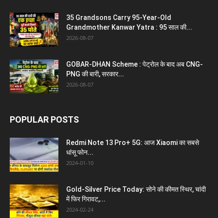
35 Grandsons Carry 95-Year-Old
Grandmother Kanwar Yatra : 95 साल की...
2026-08-07
GOBAR-DHAN Scheme : पेट्रोल के बाद अब CNG-
PNG की बारी, सरकार...
2026-08-07
POPULAR POSTS
Redmi Note 13 Pro+ 5G: आज Xiaomi का सबसे
धांसू फोन...
2024-01-10
Gold-Silver Price Today: सोने की कीमत स्थिर, चांदी
में फिर गिरावट,...
2024-02-24