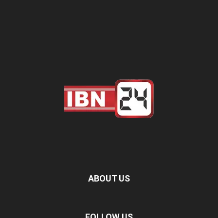
ABOUT US
FOLLOW US