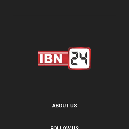
ABOUT US
FOLLOW US