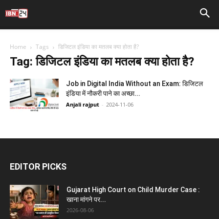
Home
Tags
डिजिटल इंडिया का मतलब क्या होता है?
Tag: डिजिटल इंडिया का मतलब क्या होता है?
Job in Digital India Without an Exam: डिजिटल
इंडिया में नौकरी पाने का अच्छा...
Anjali rajput
-
2024-11-06
EDITOR PICKS
Gujarat High Court on Child Murder Case :
खाना मांगने पर...
2026-08-06