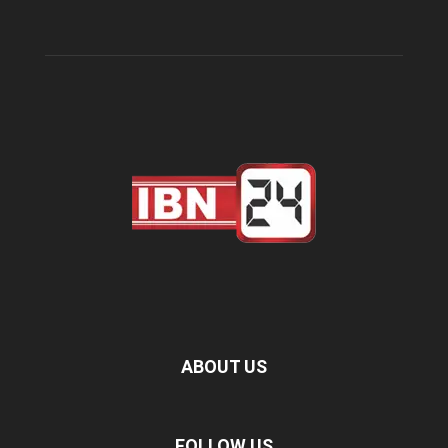
ABOUT US
FOLLOW US