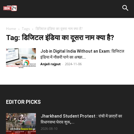
Home
Tags
डिजिटल इंडिया का दूसरा नाम क्या है?
Tag: डिजिटल इंडिया का दूसरा नाम क्या है?
Job in Digital India Without an Exam: डिजिटल
इंडिया में नौकरी पाने का अच्छा...
Anjali rajput
-
2024-11-06
EDITOR PICKS
Jharkhand Student Protest : रांची में छात्रों का
विधानसभा घेराव शुरू,...
2026-08-10