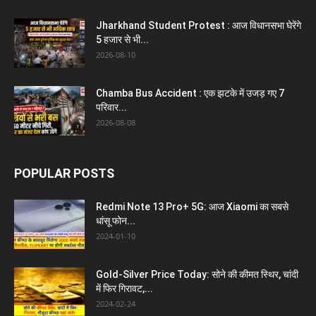
Jharkhand Student Protest : आज विधानसभा घेरेंगे
5 हजार से भी...
2026-08-10
Chamba Bus Accident : एक झटके में उजड़ गए 7
परिवार...
2026-08-08
POPULAR POSTS
Redmi Note 13 Pro+ 5G: आज Xiaomi का सबसे
धांसू फोन...
2024-01-10
Gold-Silver Price Today: सोने की कीमत स्थिर, चांदी
में फिर गिरावट,...
2024-02-24