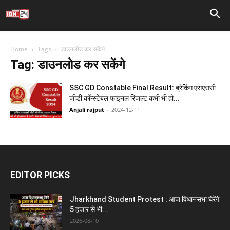
Home
Tags
डाउनलोड कर सकेंगे
Tag: डाउनलोड कर सकेंगे
SSC GD Constable Final Result: ब्रेकिंग एसएससी
जीडी कॉन्स्टेबल फाइनल रिजल्ट कभी भी हो...
Anjali rajput
-
2024-12-11
EDITOR PICKS
Jharkhand Student Protest : आज विधानसभा घेरेंगे
5 हजार से भी...
2026-08-10