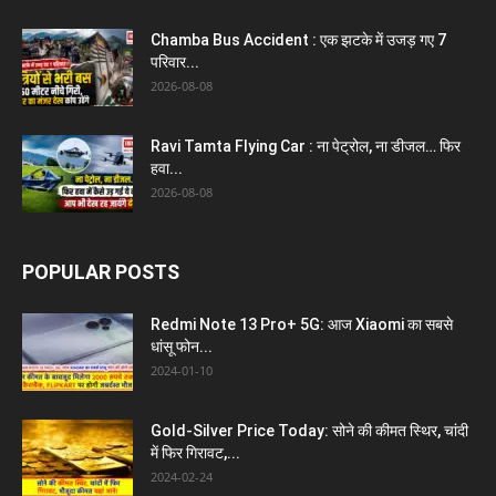
Chamba Bus Accident : एक झटके में उजड़ गए 7
परिवार...
2026-08-08
Ravi Tamta Flying Car : ना पेट्रोल, ना डीजल… फिर
हवा...
2026-08-08
POPULAR POSTS
Redmi Note 13 Pro+ 5G: आज Xiaomi का सबसे
धांसू फोन...
2024-01-10
Gold-Silver Price Today: सोने की कीमत स्थिर, चांदी
में फिर गिरावट,...
2024-02-24