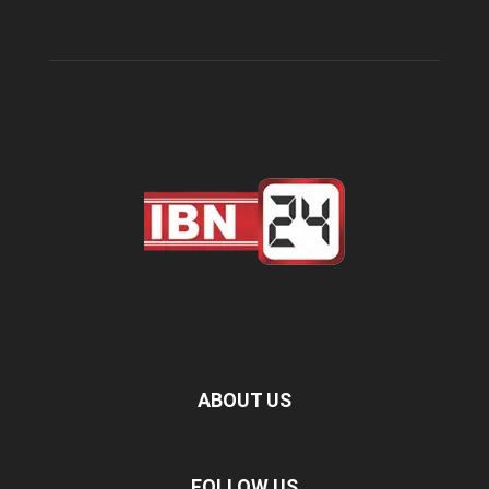
ABOUT US
FOLLOW US