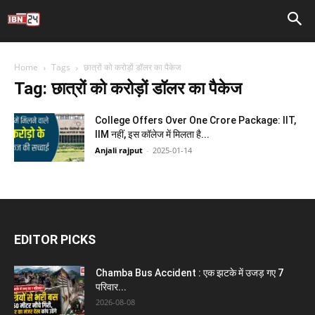
Home
Tags
छात्रों को करोड़ों डॉलर का पैकेज
Tag: छात्रों को करोड़ों डॉलर का पैकेज
College Offers Over One Crore Package: IIT,
IIM नहीं, इस कॉलेज में मिलता है...
Anjali rajput
-
2025-01-14
EDITOR PICKS
Chamba Bus Accident : एक झटके में उजड़ गए 7
परिवार...
2026-08-08