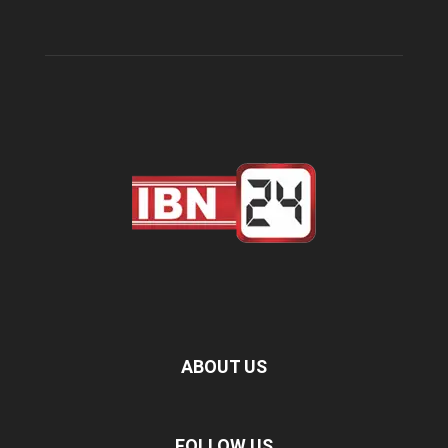
ABOUT US
FOLLOW US