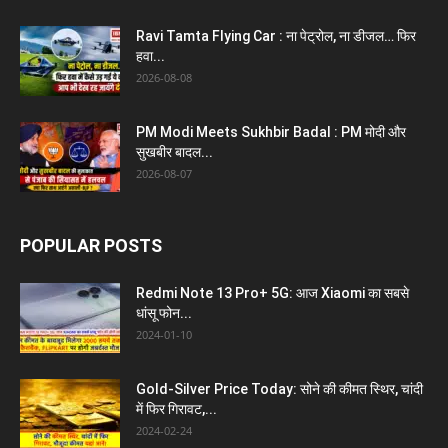
Ravi Tamta Flying Car : ना पेट्रोल, ना डीजल… फिर
हवा...
2026-08-08
PM Modi Meets Sukhbir Badal : PM मोदी और
सुखबीर बादल...
2026-08-07
POPULAR POSTS
Redmi Note 13 Pro+ 5G: आज Xiaomi का सबसे
धांसू फोन...
2024-01-10
Gold-Silver Price Today: सोने की कीमत स्थिर, चांदी
में फिर गिरावट,...
2024-02-24