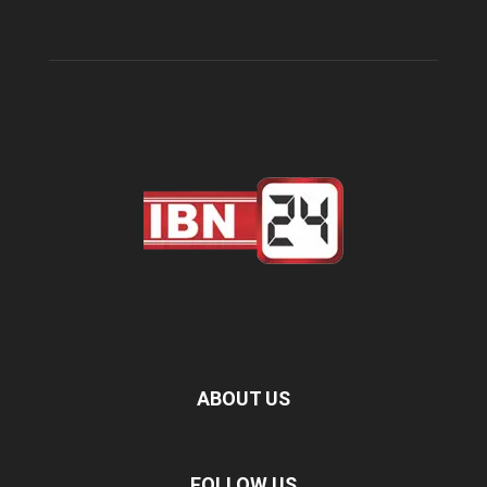
ABOUT US
FOLLOW US