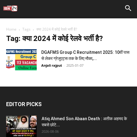
Home
Tags
क्या 2024 में कोई रेलवे भर्ती है?
Tag: क्या 2024 में कोई रेलवे भर्ती है?
DGAFMS Group C Recruitment 2025: 10वीं पास
से लेकर ग्रेजुएट्स तक के लिए मौका,...
Anjali rajput
-
2025-01-07
EDITOR PICKS
Atiq Ahmed Son Abaan Death : अतीक अहमद के
सबसे छोटे...
2026-08-06