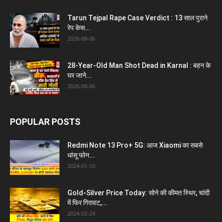
Tarun Tejpal Rape Case Verdict : 13 साल पुराने
रेप केस...
2026-08-06
28-Year-Old Man Shot Dead in Karnal : बहन के
घर जाने...
2026-08-06
POPULAR POSTS
Redmi Note 13 Pro+ 5G: आज Xiaomi का सबसे
धांसू फोन...
2024-01-10
Gold-Silver Price Today: सोने की कीमत स्थिर, चांदी
में फिर गिरावट,...
2024-02-24