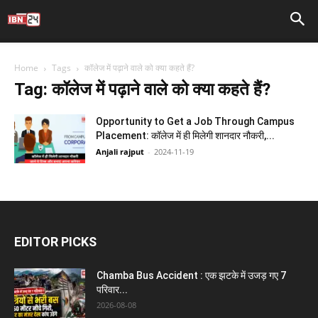
Home
Tags
कॉलेज में पढ़ाने वाले को क्या कहते हैं?
Tag: कॉलेज में पढ़ाने वाले को क्या कहते हैं?
Opportunity to Get a Job Through Campus
Placement: कॉलेज में ही मिलेगी शानदार नौकरी,...
Anjali rajput
-
2024-11-19
EDITOR PICKS
Chamba Bus Accident : एक झटके में उजड़ गए 7
परिवार...
2026-08-08