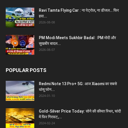
Ravi Tamta Flying Car : ना पेट्रोल, ना डीजल… फिर
हवा...
2026-08-08
PM Modi Meets Sukhbir Badal : PM मोदी और
सुखबीर बादल...
2026-08-07
POPULAR POSTS
Redmi Note 13 Pro+ 5G: आज Xiaomi का सबसे
धांसू फोन...
2024-01-10
Gold-Silver Price Today: सोने की कीमत स्थिर, चांदी
में फिर गिरावट,...
2024-02-24