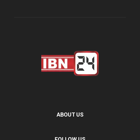
ABOUT US
FOLLOW US